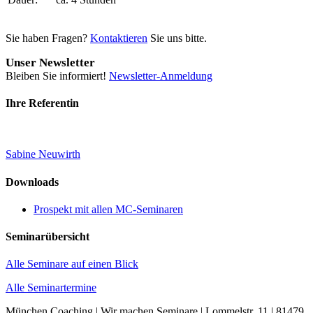
Sie haben Fragen?
Kontaktieren
Sie uns bitte.
Unser Newsletter
Bleiben Sie informiert!
Newsletter-Anmeldung
Ihre Referentin
Sabine Neuwirth
Downloads
Prospekt mit allen MC-Seminaren
Seminarübersicht
Alle Seminare auf einen Blick
Alle Seminartermine
München Coaching | Wir machen Seminare | Lommelstr. 11 | 81479