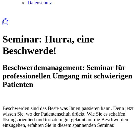
Datenschutz
⎙
Seminar:
Hurra, eine
Beschwerde!
Beschwerdemanagement: Seminar für
professionellen Umgang mit schwierigen
Patienten
Beschwerden sind das Beste was Ihnen passieren kann. Denn jetzt
wissen Sie, wo der Patientenschuh drückt. Wie Sie es schaffen
lösungsorientiert und trotzdem gut gelaunt auf die Beschwerden
einzugehen, erfahren Sie in diesem spannenden Seminar.