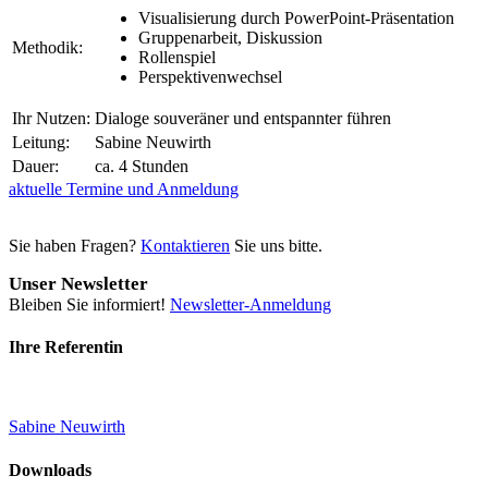
Visualisierung durch PowerPoint-Präsentation
Gruppenarbeit, Diskussion
Methodik:
Rollenspiel
Perspektivenwechsel
Ihr Nutzen:
Dialoge souveräner und entspannter führen
Leitung:
Sabine Neuwirth
Dauer:
ca. 4 Stunden
aktuelle Termine und Anmeldung
Sie haben Fragen?
Kontaktieren
Sie uns bitte.
Unser Newsletter
Bleiben Sie informiert!
Newsletter-Anmeldung
Ihre Referentin
Sabine Neuwirth
Downloads